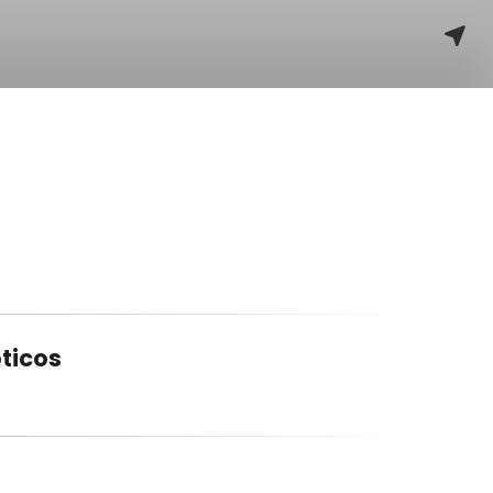
ticos