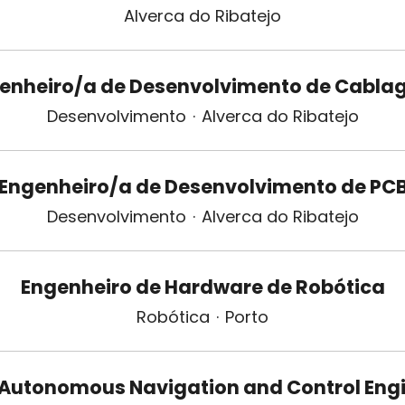
Alverca do Ribatejo
enheiro/a de Desenvolvimento de Cabla
Desenvolvimento
·
Alverca do Ribatejo
Engenheiro/a de Desenvolvimento de PC
Desenvolvimento
·
Alverca do Ribatejo
Engenheiro de Hardware de Robótica
Robótica
·
Porto
Autonomous Navigation and Control Eng