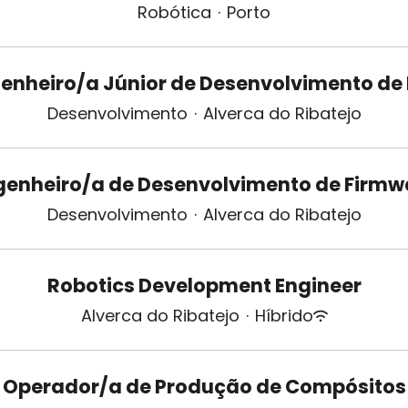
Robótica
·
Porto
enheiro/a Júnior de Desenvolvimento de
Desenvolvimento
·
Alverca do Ribatejo
genheiro/a de Desenvolvimento de Firmw
Desenvolvimento
·
Alverca do Ribatejo
Robotics Development Engineer
Alverca do Ribatejo
·
Híbrido
Operador/a de Produção de Compósitos