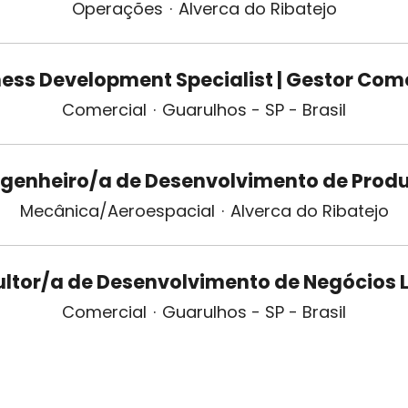
Operações
·
Alverca do Ribatejo
ess Development Specialist | Gestor Com
Comercial
·
Guarulhos - SP - Brasil
genheiro/a de Desenvolvimento de Prod
Mecânica/Aeroespacial
·
Alverca do Ribatejo
ltor/a de Desenvolvimento de Negócios
Comercial
·
Guarulhos - SP - Brasil