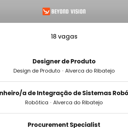
18 vagas
Designer de Produto
Design de Produto
·
Alverca do Ribatejo
nheiro/a de Integração de Sistemas Robó
Robótica
·
Alverca do Ribatejo
Procurement Specialist